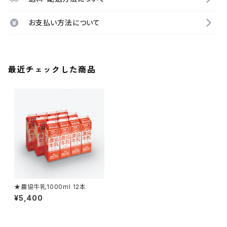
お支払い方法について
最近チェックした商品
★農協牛乳1000ml 12本
¥5,400