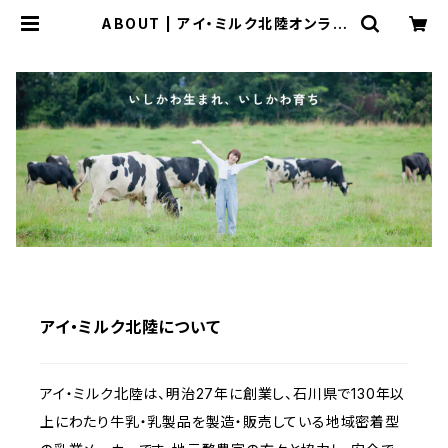
ABOUT | アイ・ミルク北陸オンライ
ンショップ
アイ・ミルク北陸について
アイ・ミルク北陸は、明治27年に創業し、石川県で130年以
上にわたり牛乳・乳製品を製造・販売している地域密着型